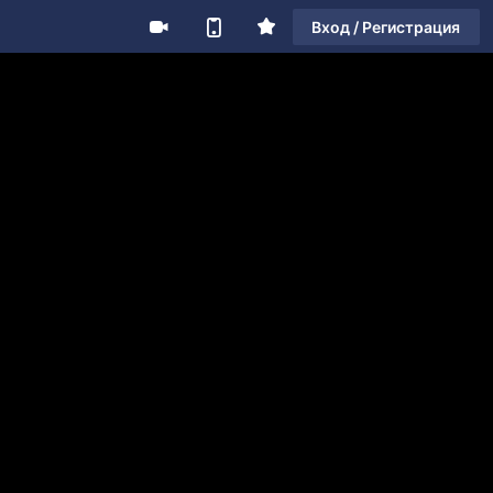
Вход / Регистрация