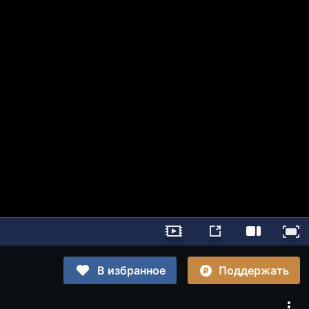
Поддержать
В избранное