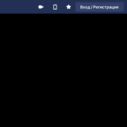
Вход / Регистрация