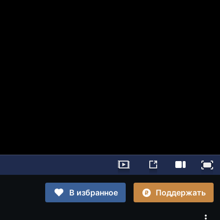
Поддержать
В избранное