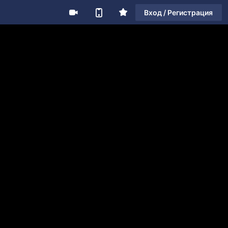
Вход / Регистрация