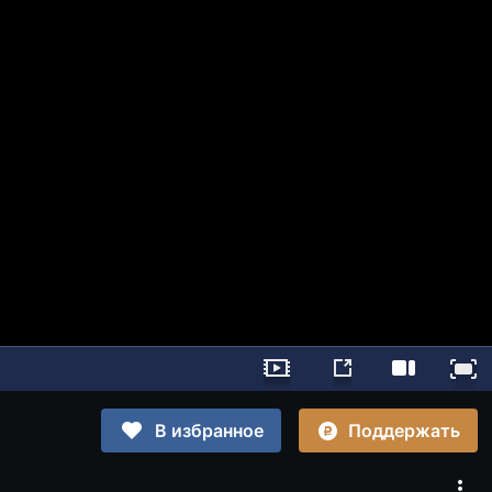
Поддержать
В избранное