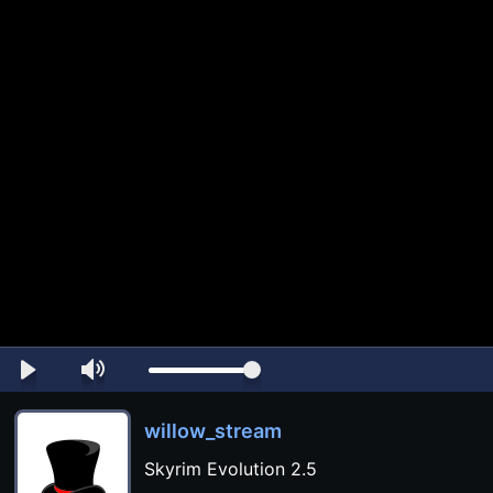
willow_stream
Skyrim Evolution 2.5