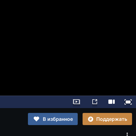
Поддержать
В избранное