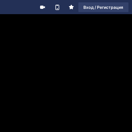
Вход / Регистрация