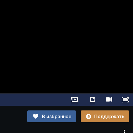
Поддержать
В избранное