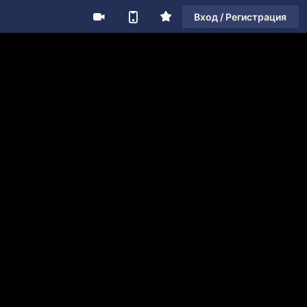
Вход / Регистрация