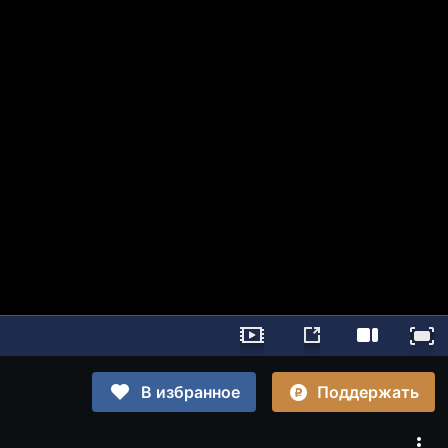
Поддержать
В избранное