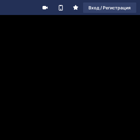
Вход / Регистрация