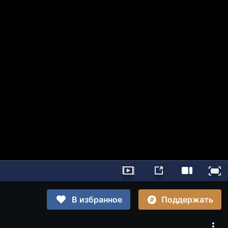
Поддержать
В избранное