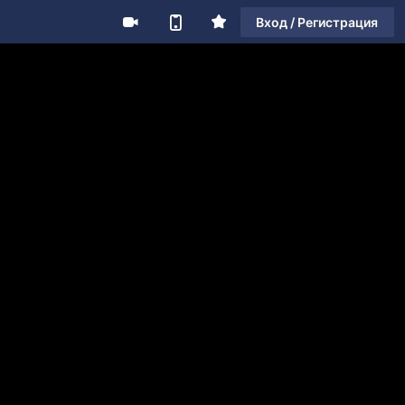
Вход / Регистрация