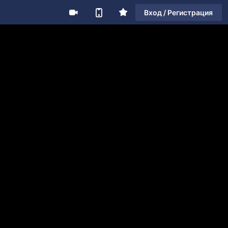
Вход / Регистрация