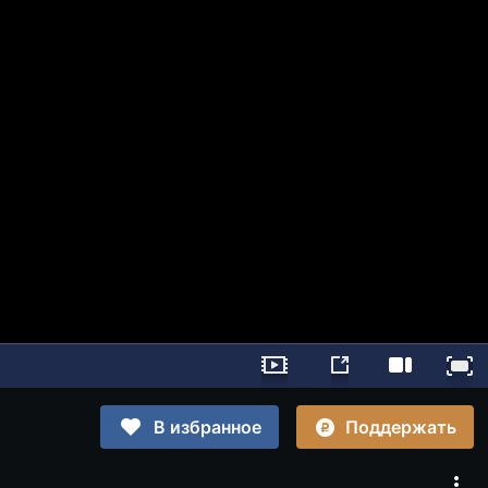
Поддержать
В избранное