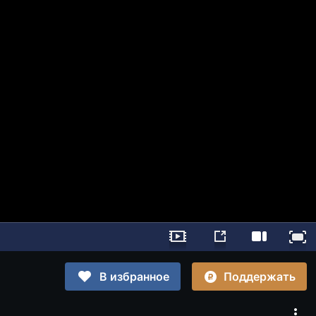
Поддержать
В избранное