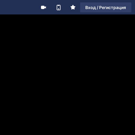
Вход / Регистрация