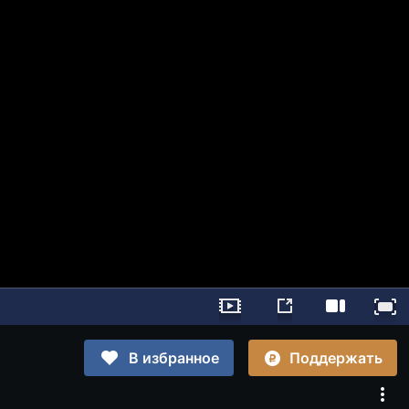
Поддержать
В избранное