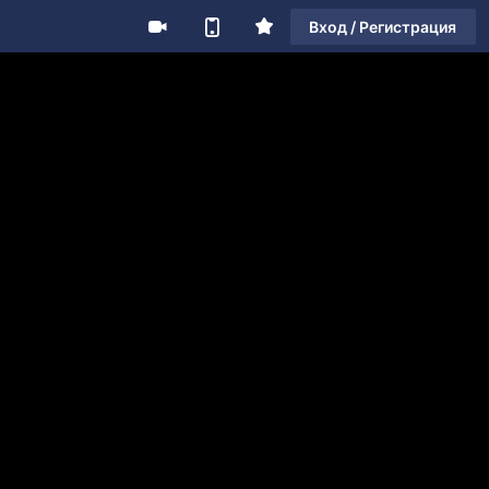
Вход / Регистрация