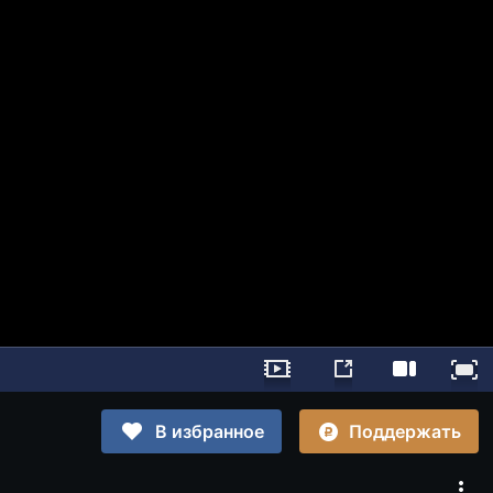
Поддержать
В избранное