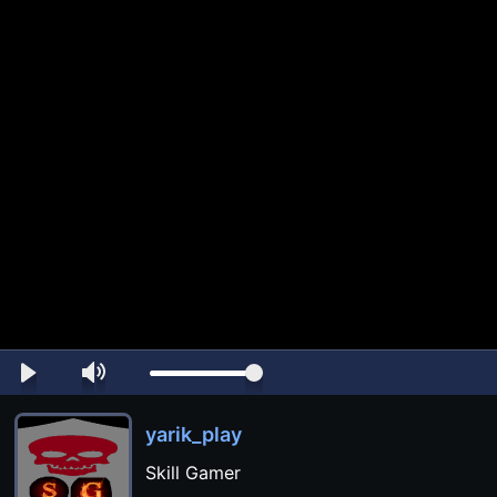
yarik_play
Skill Gamer