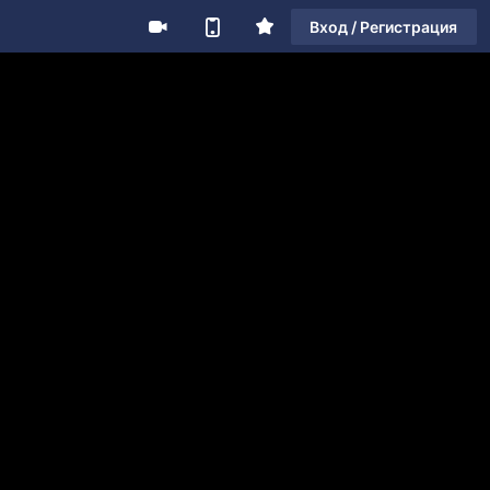
Вход / Регистрация