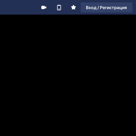
Вход / Регистрация