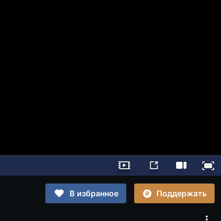
Поддержать
В избранное