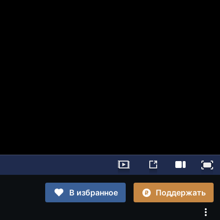
Поддержать
В избранное