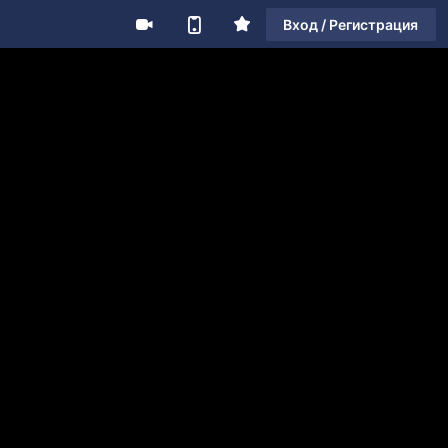
Вход / Регистрация