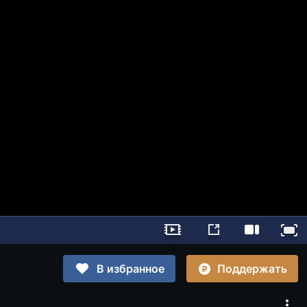
Поддержать
В избранное