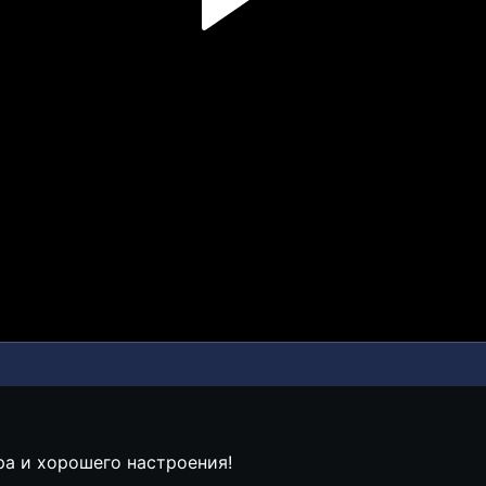
бра и хорошего настроения!