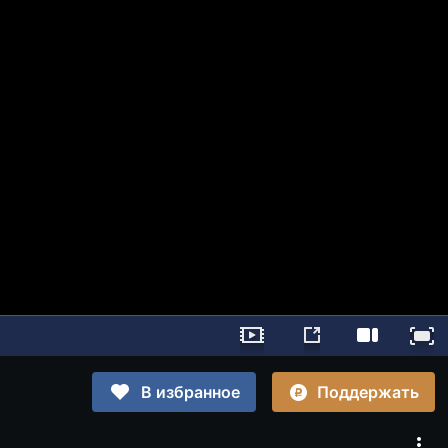
Поддержать
В избранное