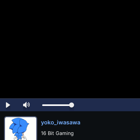
yoko_iwasawa
16 Bit Gaming