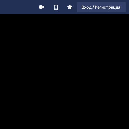
Вход / Регистрация