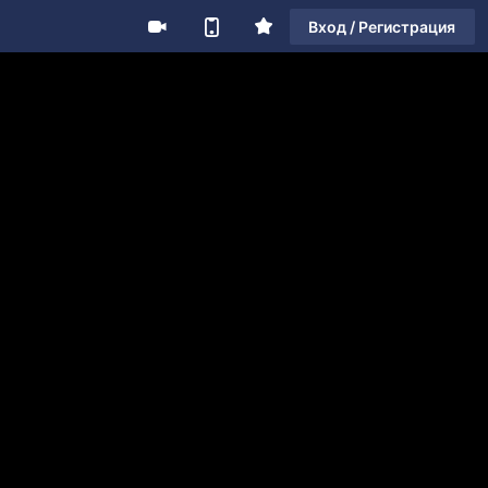
Вход / Регистрация