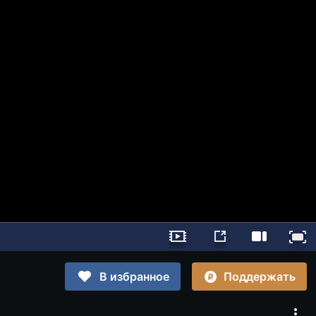
Поддержать
В избранное