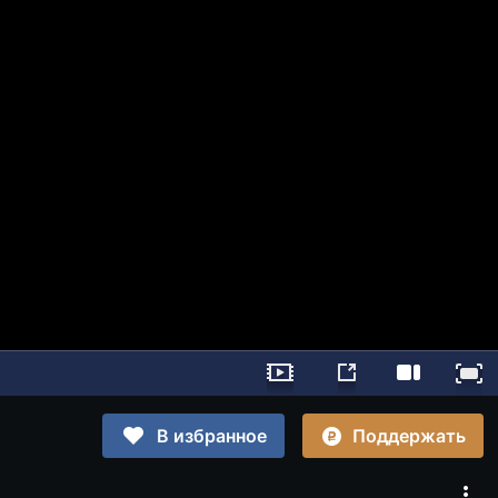
Поддержать
В избранное