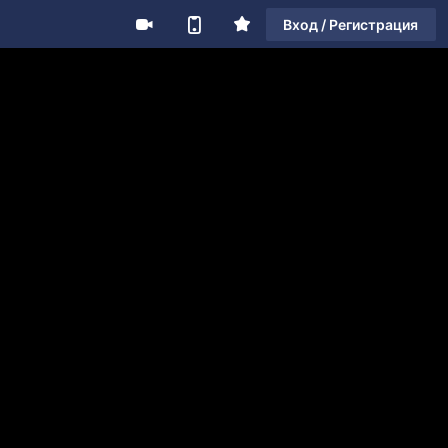
Вход / Регистрация