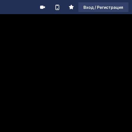
Вход / Регистрация