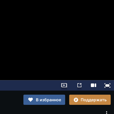
Поддержать
В избранное