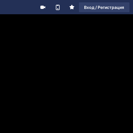
Вход / Регистрация