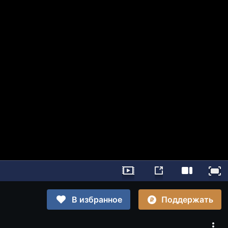
Поддержать
В избранное