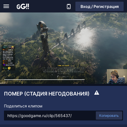
Вход / Регистрация
ПОМЕР (СТАДИЯ НЕГОДОВАНИЯ)
Поделиться клипом
Копировать