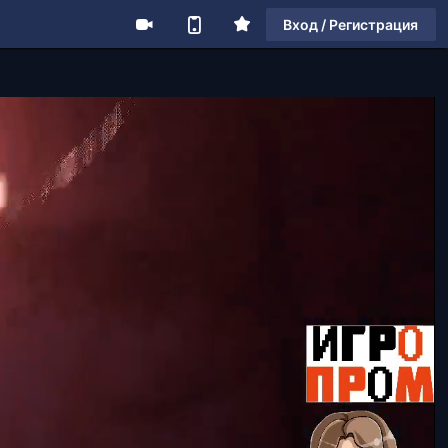
Вход / Регистрация