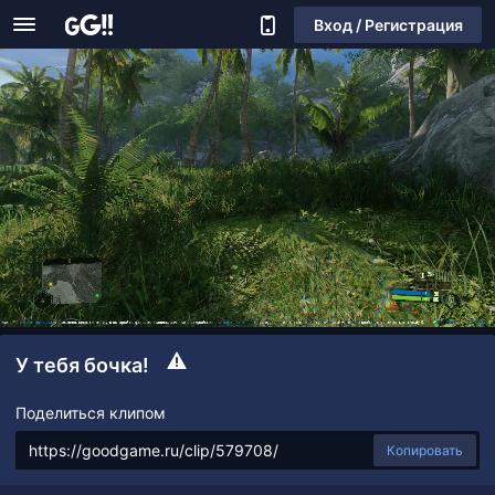
Вход / Регистрация
У тебя бочка!
Поделиться клипом
Копировать