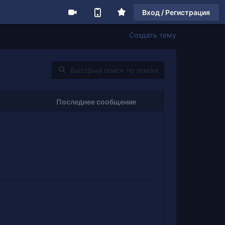
Вход / Регистрация
Создать тему
Последнее сообщение