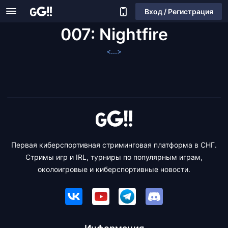
Вход / Регистрация
007: Nightfire
<...>
Первая киберспортивная стриминговая платформа в СНГ.
Стримы игр и IRL, турниры по популярным играм,
околоигровые и киберспортивные новости.