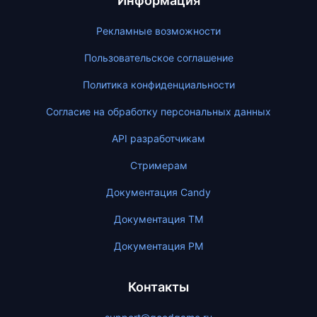
Информация
Рекламные возможности
Пользовательское соглашение
Политика конфиденциальности
Согласие на обработку персональных данных
API разработчикам
Стримерам
Документация Candy
Документация ТМ
Документация PM
Контакты