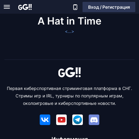
Вход / Регистрация
A Hat in Time
<...>
Первая киберспортивная стриминговая платформа в СНГ.
Стримы игр и IRL, турниры по популярным играм,
околоигровые и киберспортивные новости.