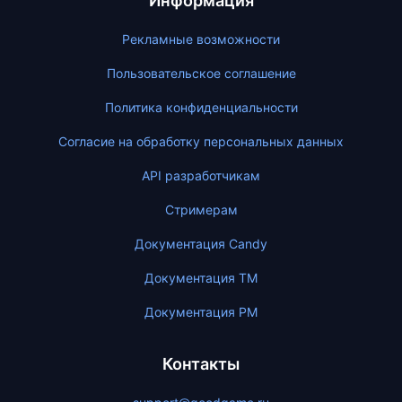
Информация
Рекламные возможности
Пользовательское соглашение
Политика конфиденциальности
Согласие на обработку персональных данных
API разработчикам
Стримерам
Документация Candy
Документация ТМ
Документация PM
Контакты