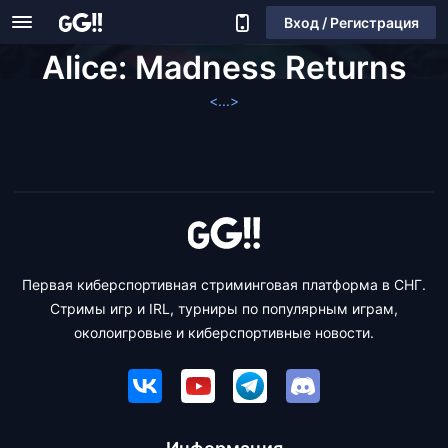
Вход / Регистрация
Alice: Madness Returns
<...>
Первая киберспортивная стриминговая платформа в СНГ.
Стримы игр и IRL, турниры по популярным играм,
околоигровые и киберспортивные новости.