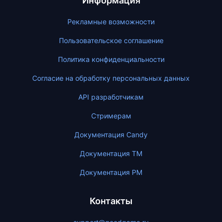
Информация
Рекламные возможности
Пользовательское соглашение
Политика конфиденциальности
Согласие на обработку персональных данных
API разработчикам
Стримерам
Документация Candy
Документация ТМ
Документация PM
Контакты