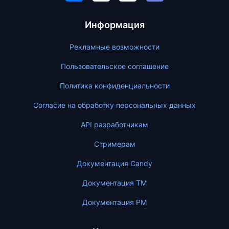
Информация
Рекламные возможности
Пользовательское соглашение
Политика конфиденциальности
Согласие на обработку персональных данных
API разработчикам
Стримерам
Документация Candy
Документация ТМ
Документация PM