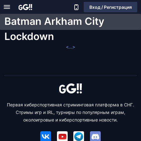
Вход / Регистрация
Batman Arkham City
Lockdown
<...>
Первая киберспортивная стриминговая платформа в СНГ.
Стримы игр и IRL, турниры по популярным играм,
околоигровые и киберспортивные новости.