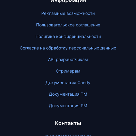
Информация
Рекламные возможности
Пользовательское соглашение
Политика конфиденциальности
Согласие на обработку персональных данных
API разработчикам
Стримерам
Документация Candy
Документация ТМ
Документация PM
Контакты