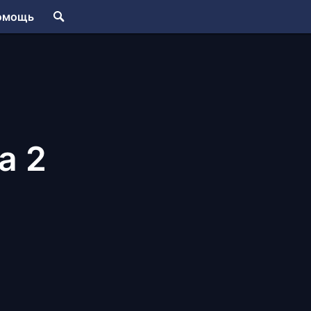
омощь
a 2