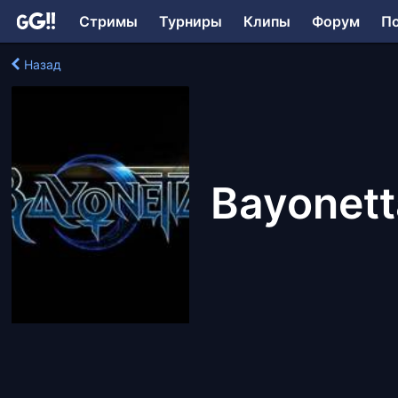
Стримы
Турниры
Клипы
Форум
П
Назад
Bayonett