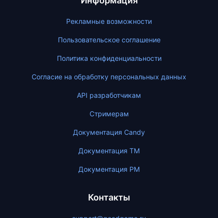
Информация
Рекламные возможности
Пользовательское соглашение
Политика конфиденциальности
Согласие на обработку персональных данных
API разработчикам
Стримерам
Документация Candy
Документация ТМ
Документация PM
Контакты