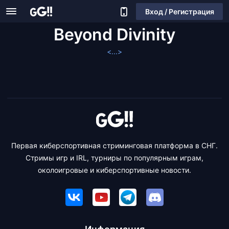
Вход / Регистрация
Beyond Divinity
<...>
Первая киберспортивная стриминговая платформа в СНГ.
Стримы игр и IRL, турниры по популярным играм,
околоигровые и киберспортивные новости.