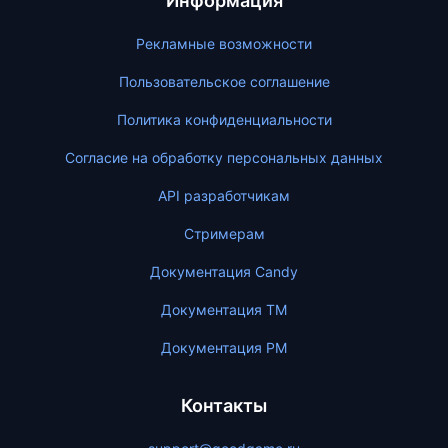
Информация
Рекламные возможности
Пользовательское соглашение
Политика конфиденциальности
Согласие на обработку персональных данных
API разработчикам
Стримерам
Документация Candy
Документация ТМ
Документация PM
Контакты