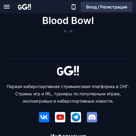
Вход / Регистрация
Blood Bowl
<...>
Первая киберспортивная стриминговая платформа в СНГ.
Стримы игр и IRL, турниры по популярным играм,
околоигровые и киберспортивные новости.