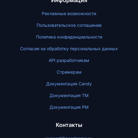
Информация
Рекламные возможности
Пользовательское соглашение
Политика конфиденциальности
Согласие на обработку персональных данных
API разработчикам
Стримерам
Документация Candy
Документация ТМ
Документация PM
Контакты