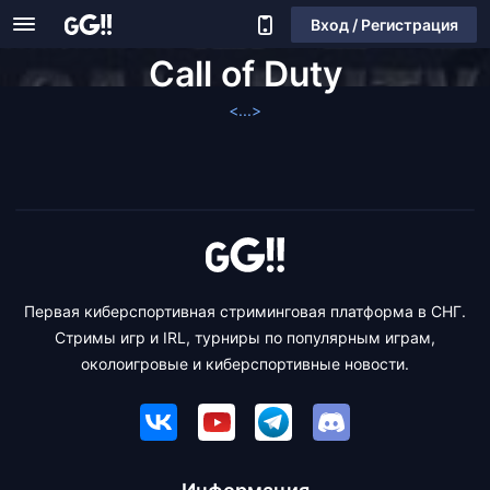
Вход / Регистрация
Call of Duty
<...>
Первая киберспортивная стриминговая платформа в СНГ.
Стримы игр и IRL, турниры по популярным играм,
околоигровые и киберспортивные новости.