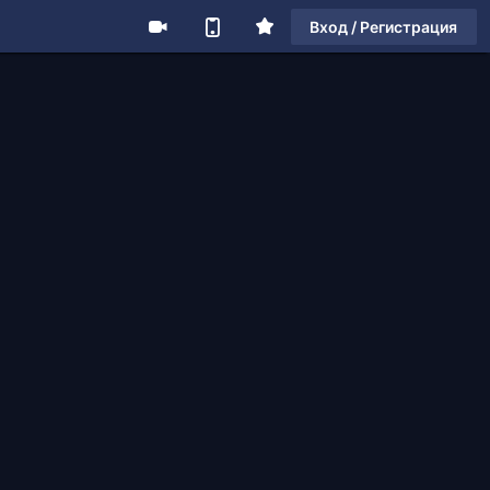
Вход / Регистрация