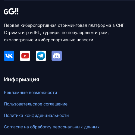
Первая киберспортивная стриминговая платформа в СНГ.
Стримы игр и IRL, турниры по популярным играм,
околоигровые и киберспортивные новости.
Информация
Рекламные возможности
Пользовательское соглашение
Политика конфиденциальности
Согласие на обработку персональных данных