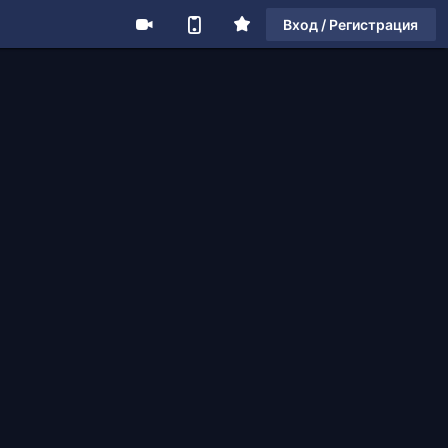
Вход / Регистрация