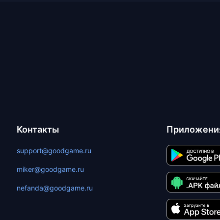
Контакты
Приложени
support@goodgame.ru
miker@goodgame.ru
nefanda@goodgame.ru