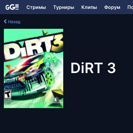
Стримы
Турниры
Клипы
Форум
П
Назад
DiRT 3