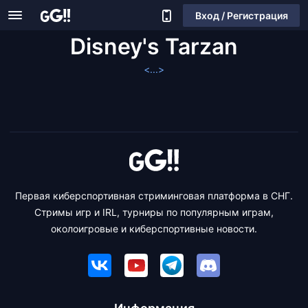
Вход / Регистрация
Disney's Tarzan
<...>
Первая киберспортивная стриминговая платформа в СНГ.
Стримы игр и IRL, турниры по популярным играм,
околоигровые и киберспортивные новости.