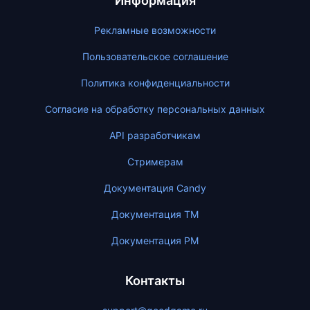
Информация
Рекламные возможности
Пользовательское соглашение
Политика конфиденциальности
Согласие на обработку персональных данных
API разработчикам
Стримерам
Документация Candy
Документация ТМ
Документация PM
Контакты