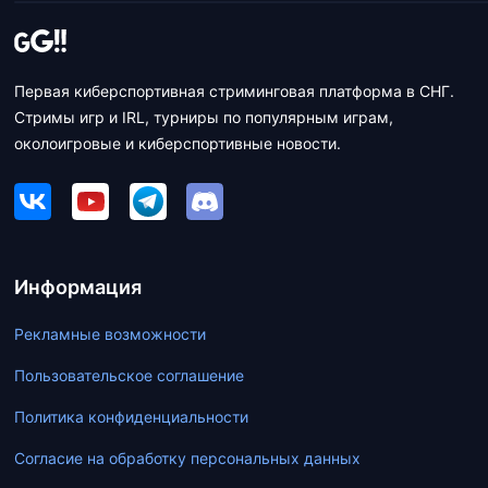
Первая киберспортивная стриминговая платформа в СНГ.
Стримы игр и IRL, турниры по популярным играм,
околоигровые и киберспортивные новости.
Информация
Рекламные возможности
Пользовательское соглашение
Политика конфиденциальности
Согласие на обработку персональных данных