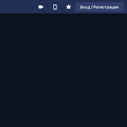
Вход / Регистрация