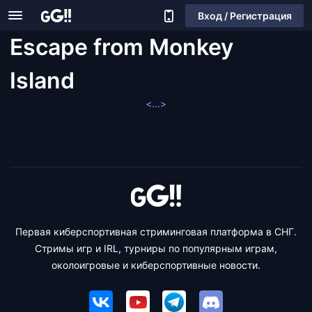
Вход / Регистрация
Escape from Monkey
Island
<...>
Первая киберспортивная стриминговая платформа в СНГ.
Стримы игр и IRL, турниры по популярным играм,
околоигровые и киберспортивные новости.