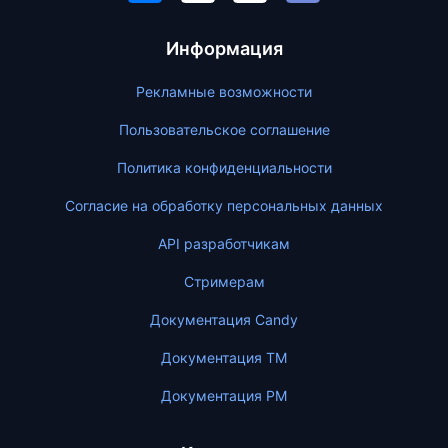
Информация
Рекламные возможности
Пользовательское соглашение
Политика конфиденциальности
Согласие на обработку персональных данных
API разработчикам
Стримерам
Документация Candy
Документация ТМ
Документация PM