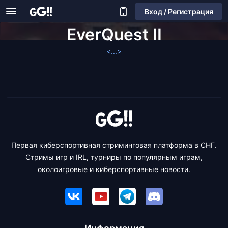
Вход / Регистрация
EverQuest II
<...>
Первая киберспортивная стриминговая платформа в СНГ.
Стримы игр и IRL, турниры по популярным играм,
околоигровые и киберспортивные новости.