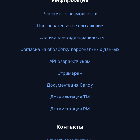
Информация
Рекламные возможности
Пользовательское соглашение
Политика конфиденциальности
Согласие на обработку персональных данных
API разработчикам
Стримерам
Документация Candy
Документация ТМ
Документация PM
Контакты