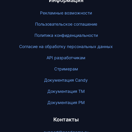
Информация
Рекламные возможности
Пользовательское соглашение
Политика конфиденциальности
Согласие на обработку персональных данных
API разработчикам
Стримерам
Документация Candy
Документация ТМ
Документация PM
Контакты