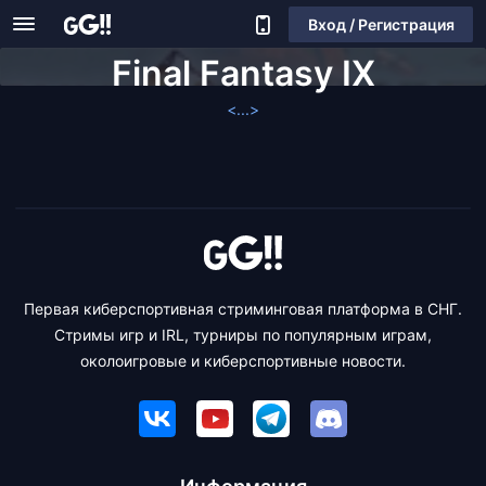
Вход / Регистрация
Final Fantasy IX
<...>
Первая киберспортивная стриминговая платформа в СНГ.
Стримы игр и IRL, турниры по популярным играм,
околоигровые и киберспортивные новости.