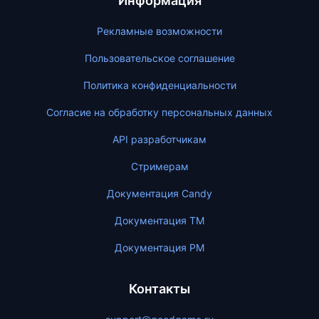
Информация
Рекламные возможности
Пользовательское соглашение
Политика конфиденциальности
Согласие на обработку персональных данных
API разработчикам
Стримерам
Документация Candy
Документация ТМ
Документация PM
Контакты