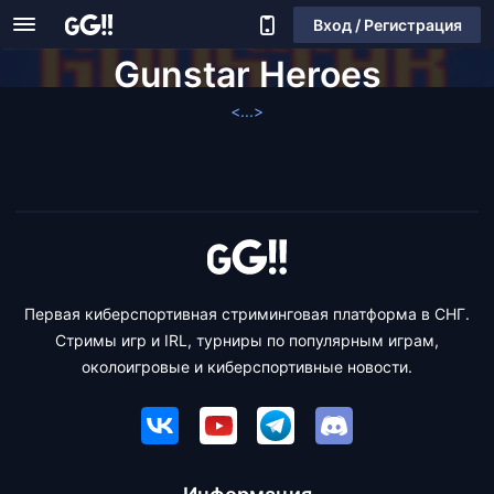
Вход / Регистрация
Gunstar Heroes
<...>
Первая киберспортивная стриминговая платформа в СНГ.
Стримы игр и IRL, турниры по популярным играм,
околоигровые и киберспортивные новости.