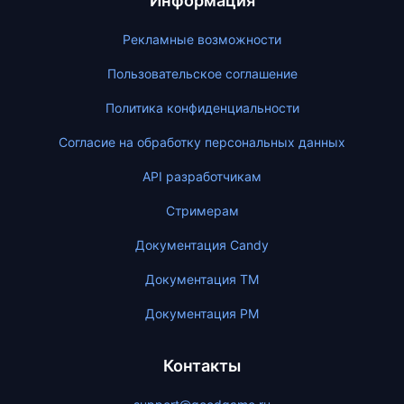
Информация
Рекламные возможности
Пользовательское соглашение
Политика конфиденциальности
Согласие на обработку персональных данных
API разработчикам
Стримерам
Документация Candy
Документация ТМ
Документация PM
Контакты