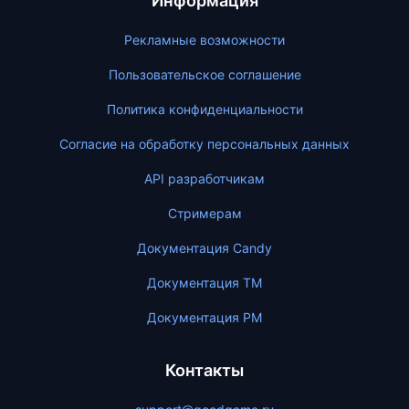
Информация
Рекламные возможности
Пользовательское соглашение
Политика конфиденциальности
Согласие на обработку персональных данных
API разработчикам
Стримерам
Документация Candy
Документация ТМ
Документация PM
Контакты