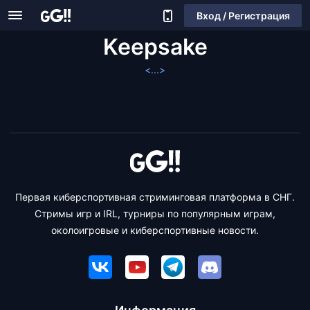
Вход / Регистрация
Keepsake
<...>
Первая киберспортивная стриминговая платформа в СНГ.
Стримы игр и IRL, турниры по популярным играм,
околоигровые и киберспортивные новости.