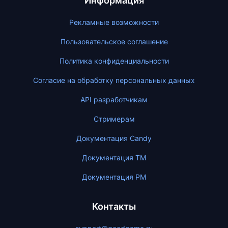
Информация
Рекламные возможности
Пользовательское соглашение
Политика конфиденциальности
Согласие на обработку персональных данных
API разработчикам
Стримерам
Документация Candy
Документация ТМ
Документация PM
Контакты