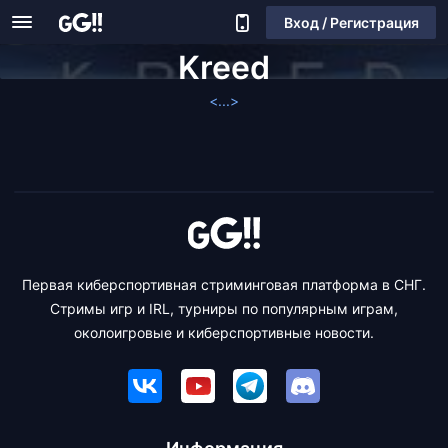
Вход / Регистрация
Kreed
<...>
Первая киберспортивная стриминговая платформа в СНГ.
Стримы игр и IRL, турниры по популярным играм,
околоигровые и киберспортивные новости.