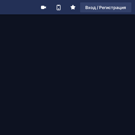
Вход / Регистрация