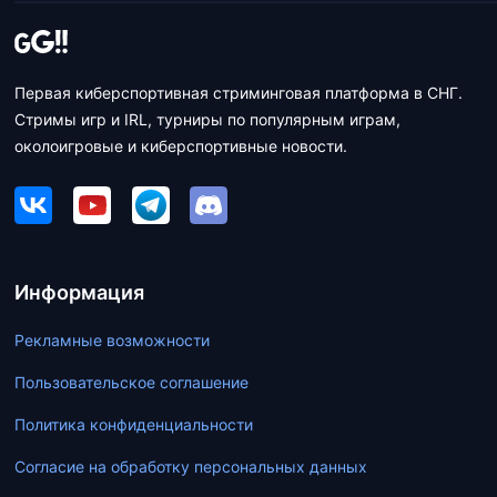
Первая киберспортивная стриминговая платформа в СНГ.
Стримы игр и IRL, турниры по популярным играм,
околоигровые и киберспортивные новости.
Информация
Рекламные возможности
Пользовательское соглашение
Политика конфиденциальности
Согласие на обработку персональных данных