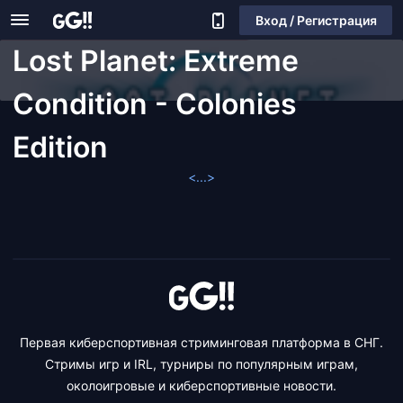
Вход / Регистрация
Lost Planet: Extreme
Condition - Colonies
Edition
<...>
Первая киберспортивная стриминговая платформа в СНГ.
Стримы игр и IRL, турниры по популярным играм,
околоигровые и киберспортивные новости.