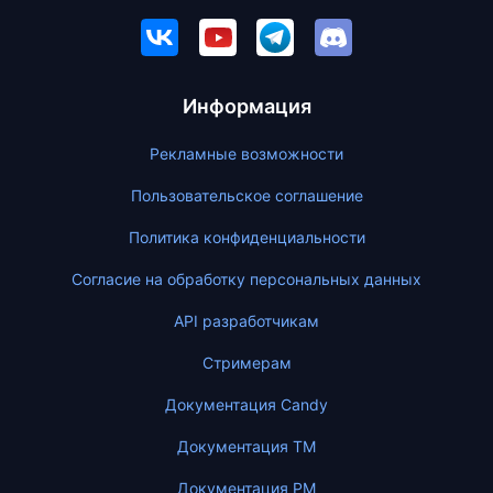
Информация
Рекламные возможности
Пользовательское соглашение
Политика конфиденциальности
Согласие на обработку персональных данных
API разработчикам
Стримерам
Документация Candy
Документация ТМ
Документация PM