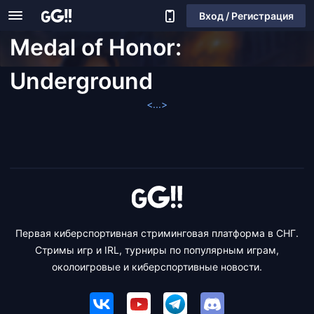
Вход / Регистрация
Medal of Honor:
Underground
<...>
Первая киберспортивная стриминговая платформа в СНГ.
Стримы игр и IRL, турниры по популярным играм,
околоигровые и киберспортивные новости.