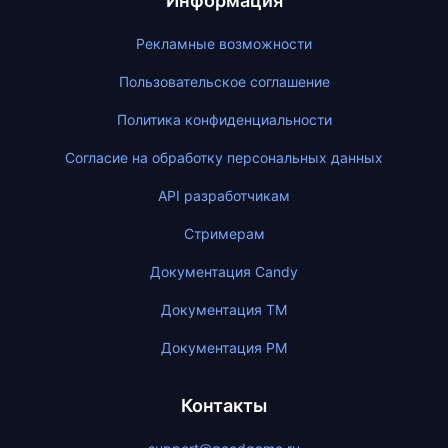
Информация
Рекламные возможности
Пользовательское соглашение
Политика конфиденциальности
Согласие на обработку персональных данных
API разработчикам
Стримерам
Документация Candy
Документация ТМ
Документация PM
Контакты