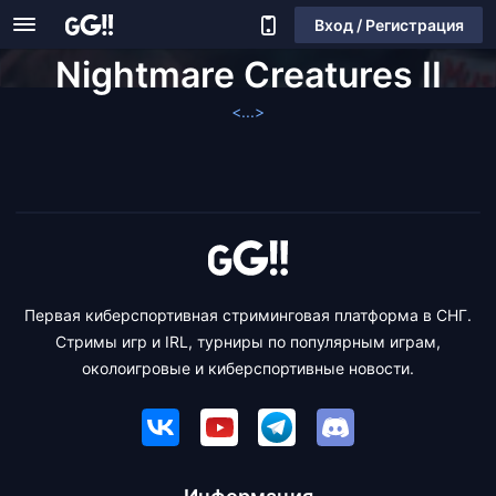
Вход / Регистрация
Nightmare Creatures II
<...>
Первая киберспортивная стриминговая платформа в СНГ.
Стримы игр и IRL, турниры по популярным играм,
околоигровые и киберспортивные новости.