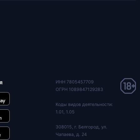
я
ИНН 7805457709
ОГРН 1089847129283
Коды видов деятельности:
1.01, 1.05
308015, г. Белгород, ул.
Чапаева, д. 24