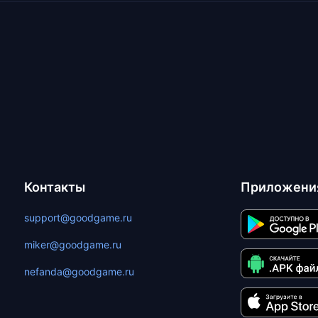
Контакты
Приложени
support@goodgame.ru
miker@goodgame.ru
nefanda@goodgame.ru