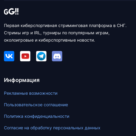
Первая киберспортивная стриминговая платформа в СНГ.
Стримы игр и IRL, турниры по популярным играм,
околоигровые и киберспортивные новости.
Информация
Рекламные возможности
Пользовательское соглашение
Политика конфиденциальности
Согласие на обработку персональных данных