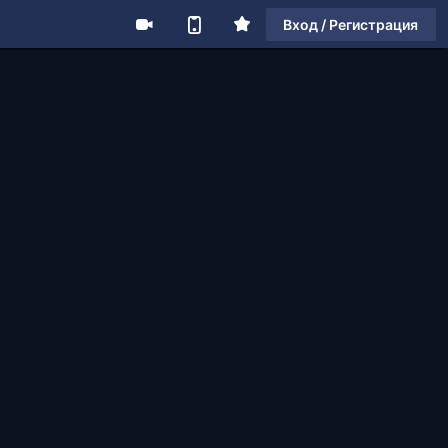
Вход / Регистрация