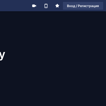
Вход / Регистрация
y