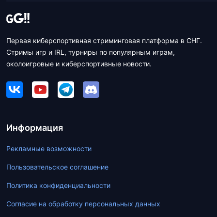
Первая киберспортивная стриминговая платформа в СНГ.
Стримы игр и IRL, турниры по популярным играм,
околоигровые и киберспортивные новости.
Информация
Рекламные возможности
Пользовательское соглашение
Политика конфиденциальности
Согласие на обработку персональных данных